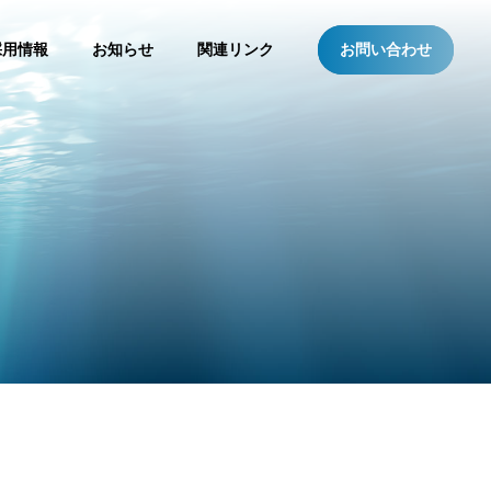
採用情報
お知らせ
関連リンク
お問い合わせ