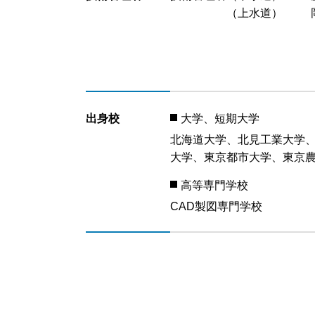
（上水道）
出身校
大学、短期大学
北海道大学、北見工業大学
大学、東京都市大学、東京
高等専門学校
CAD製図専門学校