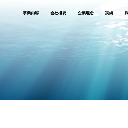
事業内容
会社概要
企業理念
実績