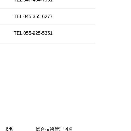
TEL 045-355-6277
TEL 055-925-5351
6名
総合技術管理
4名