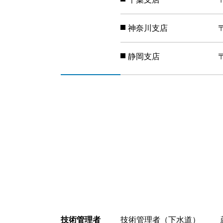
神奈川支店
静岡支店
技術管理者
技術管理者（下水道）