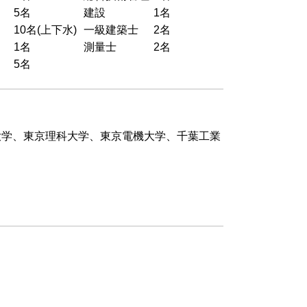
5名
建設
1名
10名(上下水)
一級建築士
2名
1名
測量士
2名
5名
大学、東京理科大学、東京電機大学、千葉工業