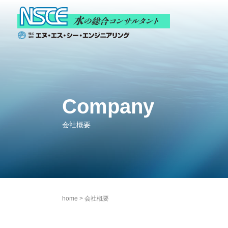
Company
会社概要
home
>
会社概要