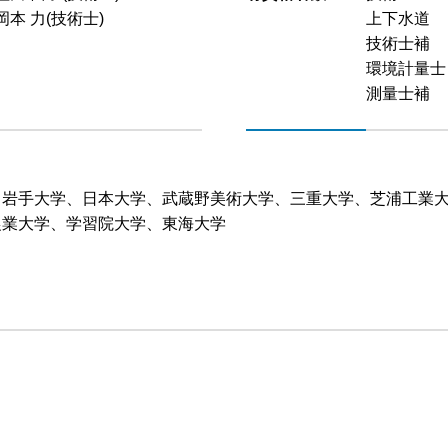
岡本 力(技術士)
上下水道
技術士補
環境計量士
測量士補
、岩手大学、日本大学、武蔵野美術大学、三重大学、芝浦工業
農業大学、学習院大学、東海大学