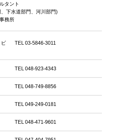
ルタント
門、下水道部門、河川部門)
事務所
目ビ
TEL 03-5846-3011
TEL 048-923-4343
TEL 048-749-8856
TEL 049-249-0181
TEL 048-471-9601
TEL 047-404-7951